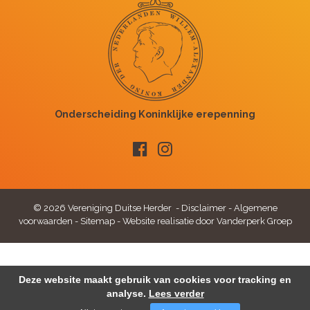
© 2026 Vereniging Duitse Herder -
Disclaimer
-
Algemene
voorwaarden
-
Sitemap
-
Website realisatie door Vanderperk Groep
Deze website maakt gebruik van cookies voor tracking en
analyse.
Lees verder