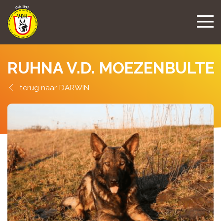
RUHNA V.D. MOEZENBULTE
DARWIN