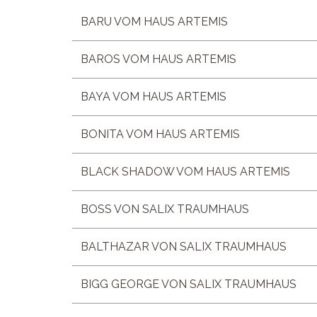
BARU VOM HAUS ARTEMIS
BAROS VOM HAUS ARTEMIS
BAYA VOM HAUS ARTEMIS
BONITA VOM HAUS ARTEMIS
BLACK SHADOW VOM HAUS ARTEMIS
BOSS VON SALIX TRAUMHAUS
BALTHAZAR VON SALIX TRAUMHAUS
BIGG GEORGE VON SALIX TRAUMHAUS