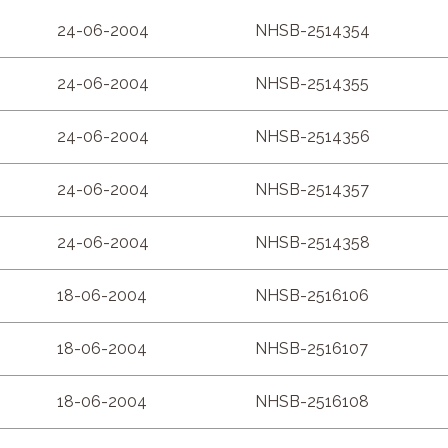
24-06-2004
NHSB-2514354
24-06-2004
NHSB-2514355
24-06-2004
NHSB-2514356
24-06-2004
NHSB-2514357
24-06-2004
NHSB-2514358
18-06-2004
NHSB-2516106
18-06-2004
NHSB-2516107
18-06-2004
NHSB-2516108