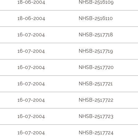
18-06-2004
NHSB-2516109
18-06-2004
NHSB-2516110
16-07-2004
NHSB-2517718
16-07-2004
NHSB-2517719
16-07-2004
NHSB-2517720
16-07-2004
NHSB-2517721
16-07-2004
NHSB-2517722
16-07-2004
NHSB-2517723
16-07-2004
NHSB-2517724