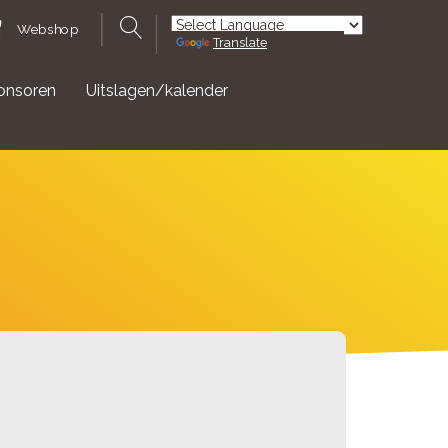
Webshop
Translate
Powered by
onsoren
Uitslagen/kalender