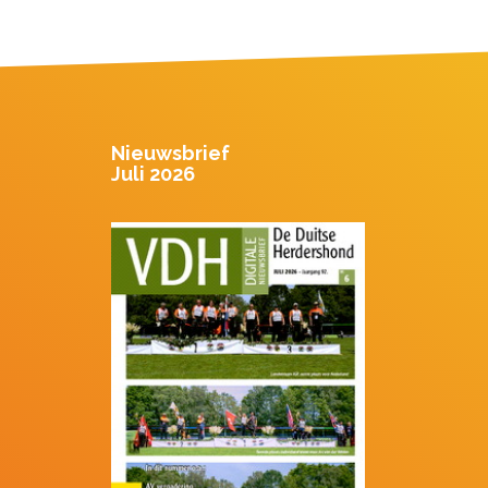
Nieuwsbrief
Juli 2026