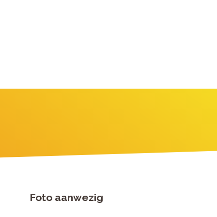
Foto aanwezig