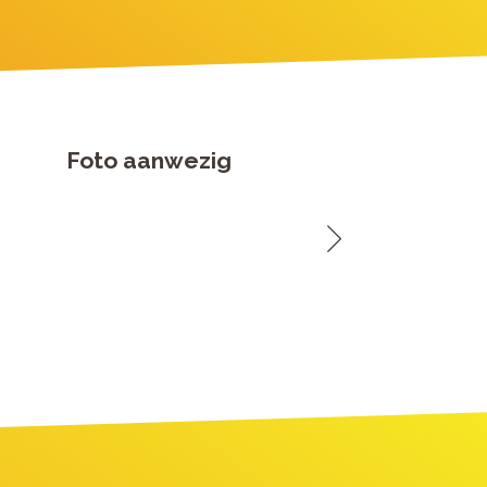
Foto aanwezig