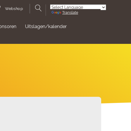
Webshop
Translate
Powered by
onsoren
Uitslagen/kalender