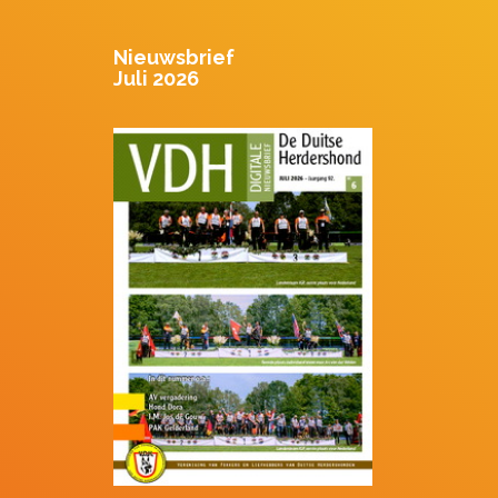
Nieuwsbrief
Juli 2026