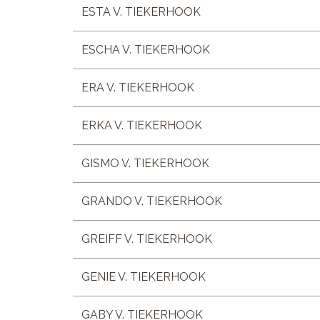
ESTA V. TIEKERHOOK
ESCHA V. TIEKERHOOK
ERA V. TIEKERHOOK
ERKA V. TIEKERHOOK
GISMO V. TIEKERHOOK
GRANDO V. TIEKERHOOK
GREIFF V. TIEKERHOOK
GENIE V. TIEKERHOOK
GABY V. TIEKERHOOK