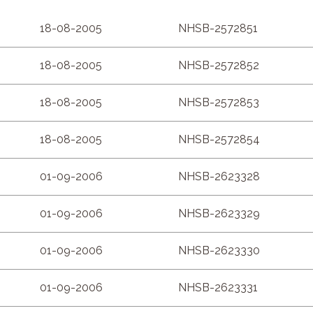
18-08-2005
NHSB-2572851
18-08-2005
NHSB-2572852
18-08-2005
NHSB-2572853
18-08-2005
NHSB-2572854
01-09-2006
NHSB-2623328
01-09-2006
NHSB-2623329
01-09-2006
NHSB-2623330
01-09-2006
NHSB-2623331