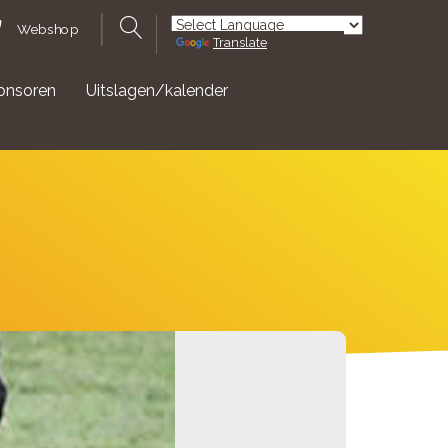
Webshop
Translate
Powered by
onsoren
Uitslagen/kalender