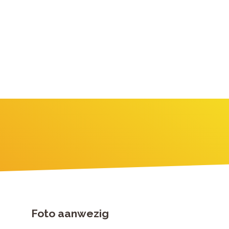
Foto aanwezig