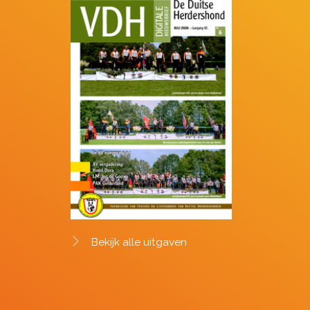
Bekijk alle uitgaven