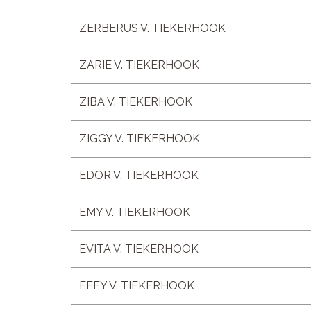
ZERBERUS V. TIEKERHOOK
ZARIE V. TIEKERHOOK
ZIBA V. TIEKERHOOK
ZIGGY V. TIEKERHOOK
EDOR V. TIEKERHOOK
EMY V. TIEKERHOOK
EVITA V. TIEKERHOOK
EFFY V. TIEKERHOOK