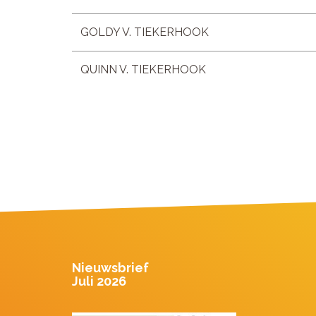
GOLDY V. TIEKERHOOK
QUINN V. TIEKERHOOK
Nieuwsbrief
Juli 2026