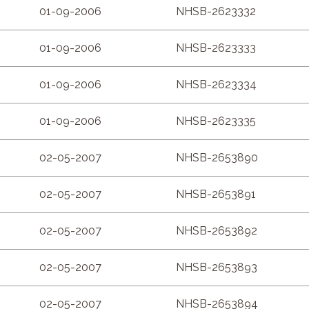
01-09-2006
NHSB-2623332
01-09-2006
NHSB-2623333
01-09-2006
NHSB-2623334
01-09-2006
NHSB-2623335
02-05-2007
NHSB-2653890
02-05-2007
NHSB-2653891
02-05-2007
NHSB-2653892
02-05-2007
NHSB-2653893
02-05-2007
NHSB-2653894