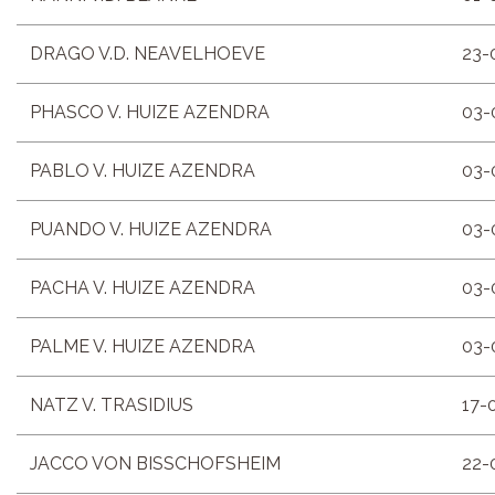
DRAGO V.D. NEAVELHOEVE
23-
PHASCO V. HUIZE AZENDRA
03-
PABLO V. HUIZE AZENDRA
03-
PUANDO V. HUIZE AZENDRA
03-
PACHA V. HUIZE AZENDRA
03-
PALME V. HUIZE AZENDRA
03-
NATZ V. TRASIDIUS
17-
JACCO VON BISSCHOFSHEIM
22-