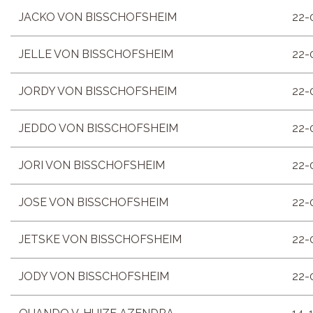
JACKO VON BISSCHOFSHEIM
22-
JELLE VON BISSCHOFSHEIM
22-
JORDY VON BISSCHOFSHEIM
22-
JEDDO VON BISSCHOFSHEIM
22-
JORI VON BISSCHOFSHEIM
22-
JOSE VON BISSCHOFSHEIM
22-
JETSKE VON BISSCHOFSHEIM
22-
JODY VON BISSCHOFSHEIM
22-