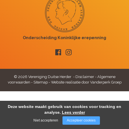
© 2026 Vereniging Duitse Herder -
Disclaimer
-
Algemene
voorwaarden
-
Sitemap
-
Website realisatie door Vanderperk Groep
Deze website maakt gebruik van cookies voor tracking en
analyse.
Lees verder
Niet accepteren
Accepteer cookies