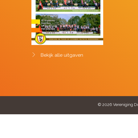
Bekijk alle uitgaven
© 2026 Vereniging Du