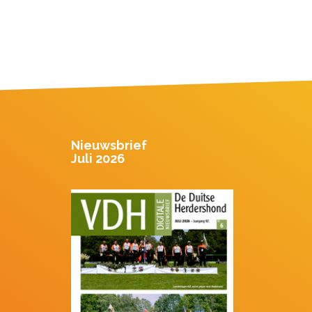
Nieuwsbrief
Juli 2026