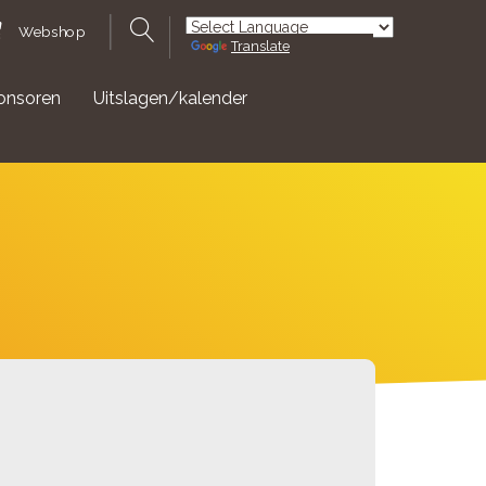
Webshop
Translate
Powered by
onsoren
Uitslagen/kalender