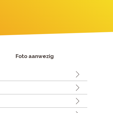
Foto aanwezig