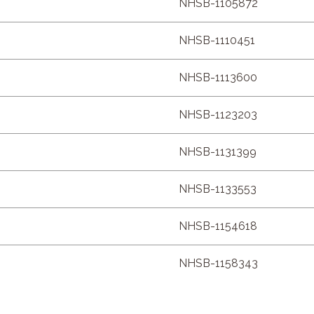
NHSB-1105872
NHSB-1110451
NHSB-1113600
NHSB-1123203
NHSB-1131399
NHSB-1133553
NHSB-1154618
NHSB-1158343