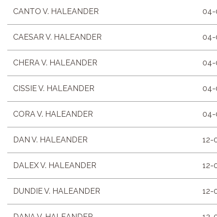
CANTO V. HALEANDER
04-
CAESAR V. HALEANDER
04-
CHERA V. HALEANDER
04-
CISSIE V. HALEANDER
04-
CORA V. HALEANDER
04-
DAN V. HALEANDER
12-
DALEX V. HALEANDER
12-
DUNDIE V. HALEANDER
12-
DANA V. HALEANDER
12-