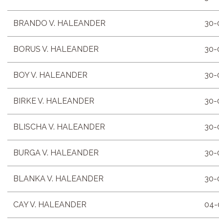
BRANDO V. HALEANDER
30-
BORUS V. HALEANDER
30-
BOY V. HALEANDER
30-
BIRKE V. HALEANDER
30-
BLISCHA V. HALEANDER
30-
BURGA V. HALEANDER
30-
BLANKA V. HALEANDER
30-
CAY V. HALEANDER
04-