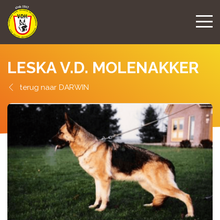
LESKA V.D. MOLENAKKER
DARWIN