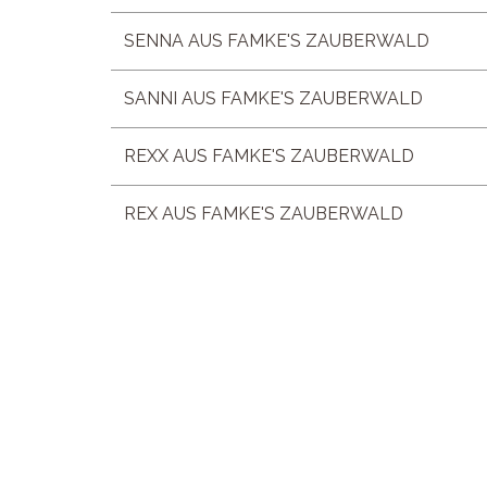
SENNA AUS FAMKE'S ZAUBERWALD
SANNI AUS FAMKE'S ZAUBERWALD
REXX AUS FAMKE'S ZAUBERWALD
REX AUS FAMKE'S ZAUBERWALD