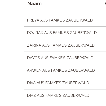
Naam
FREYA AUS FAMKE'S ZAUBERWALD
DOURAK AUS FAMKE'S ZAUBERWALD
ZARINA AUS FAMKE'S ZAUBERWALD
DAYOS AUS FAMKE'S ZAUBERWALD
ARWEN AUS FAMKE'S ZAUBERWALD
DIVA AUS FAMKE'S ZAUBERWALD
DIAZ AUS FAMKE'S ZAUBERWALD