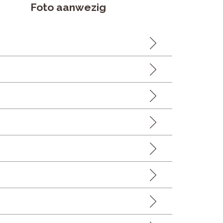
Foto aanwezig