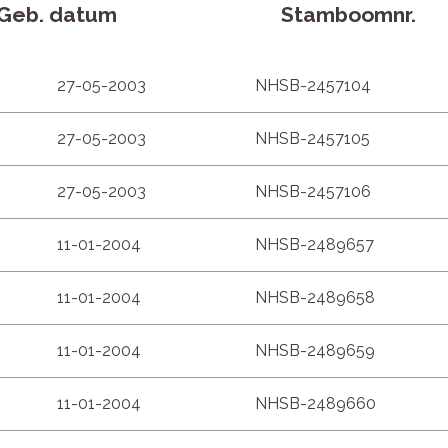
Geb. datum
Stamboomnr.
27-05-2003
NHSB-2457104
27-05-2003
NHSB-2457105
27-05-2003
NHSB-2457106
11-01-2004
NHSB-2489657
11-01-2004
NHSB-2489658
11-01-2004
NHSB-2489659
11-01-2004
NHSB-2489660