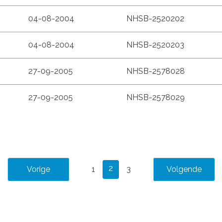
04-08-2004
NHSB-2520202
04-08-2004
NHSB-2520203
27-09-2005
NHSB-2578028
27-09-2005
NHSB-2578029
2
1
3