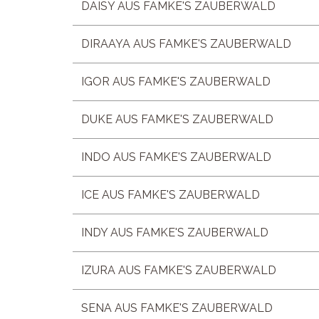
DAISY AUS FAMKE'S ZAUBERWALD
DIRAAYA AUS FAMKE'S ZAUBERWALD
IGOR AUS FAMKE'S ZAUBERWALD
DUKE AUS FAMKE'S ZAUBERWALD
INDO AUS FAMKE'S ZAUBERWALD
ICE AUS FAMKE'S ZAUBERWALD
INDY AUS FAMKE'S ZAUBERWALD
IZURA AUS FAMKE'S ZAUBERWALD
SENA AUS FAMKE'S ZAUBERWALD