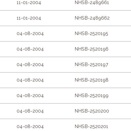
11-01-2004
NHSB-2489661
11-01-2004
NHSB-2489662
04-08-2004
NHSB-2520195
04-08-2004
NHSB-2520196
04-08-2004
NHSB-2520197
04-08-2004
NHSB-2520198
04-08-2004
NHSB-2520199
04-08-2004
NHSB-2520200
04-08-2004
NHSB-2520201