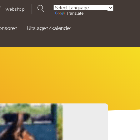
Webshop
Translate
Powered by
onsoren
Uitslagen/kalender