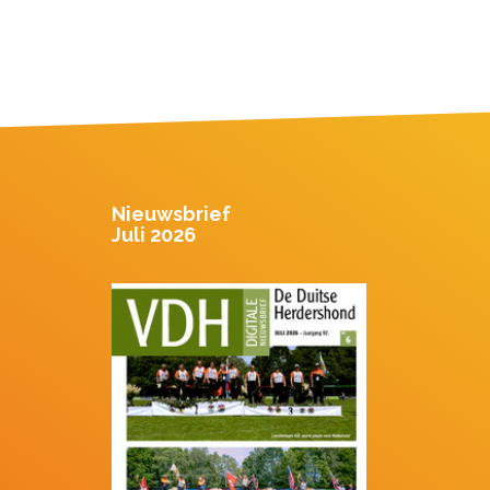
Nieuwsbrief
Juli 2026