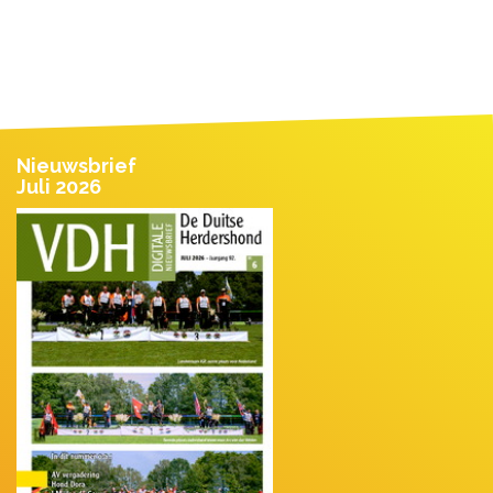
Nieuwsbrief
Juli 2026