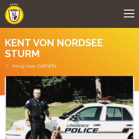
KENT VON NORDSEE
STURM
DARWIN