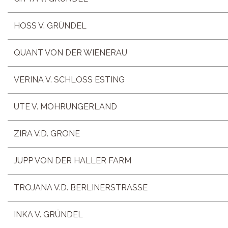
HOSS V. GRÜNDEL
QUANT VON DER WIENERAU
VERINA V. SCHLOSS ESTING
UTE V. MOHRUNGERLAND
ZIRA V.D. GRONE
JUPP VON DER HALLER FARM
TROJANA V.D. BERLINERSTRASSE
INKA V. GRÜNDEL