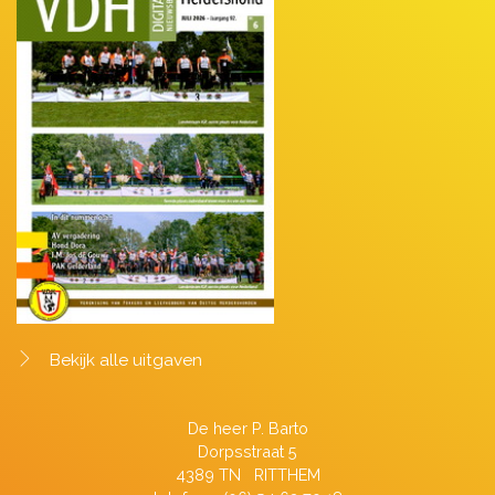
Bekijk alle uitgaven
De heer P. Barto
Dorpsstraat 5
4389 TN RITTHEM