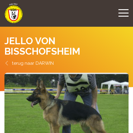
JELLO VON
BISSCHOFSHEIM
DARWIN