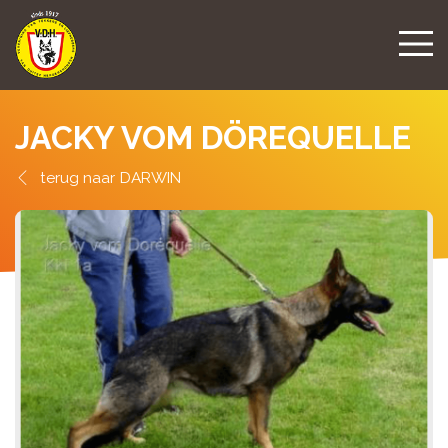
JACKY VOM DÖREQUELLE
DARWIN