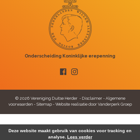
© 2026 Vereniging Duitse Herder -
Disclaimer
-
Algemene
voorwaarden
-
Sitemap
-
Website realisatie door Vanderperk Groep
Deze website maakt gebruik van cookies voor tracking en
analyse.
Lees verder