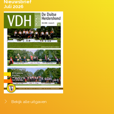
Nieuwsbrief
Juli 2026
Bekijk alle uitgaven