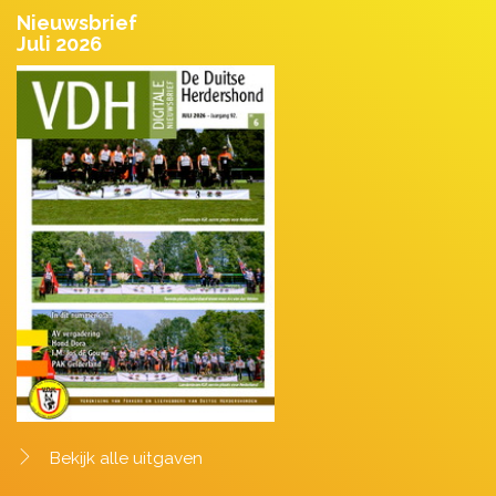
Nieuwsbrief
Juli 2026
Bekijk alle uitgaven