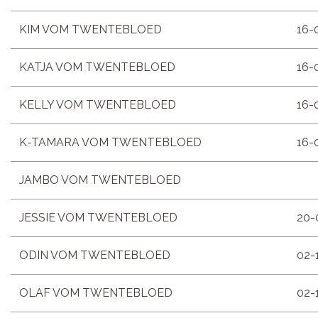
KIM VOM TWENTEBLOED
16-
KATJA VOM TWENTEBLOED
16-
KELLY VOM TWENTEBLOED
16-
K-TAMARA VOM TWENTEBLOED
16-
JAMBO VOM TWENTEBLOED
JESSIE VOM TWENTEBLOED
20-
ODIN VOM TWENTEBLOED
02-
OLAF VOM TWENTEBLOED
02-