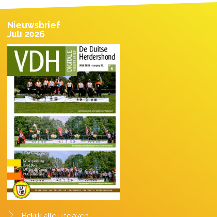
Nieuwsbrief
Juli 2026
Bekijk alle uitgaven