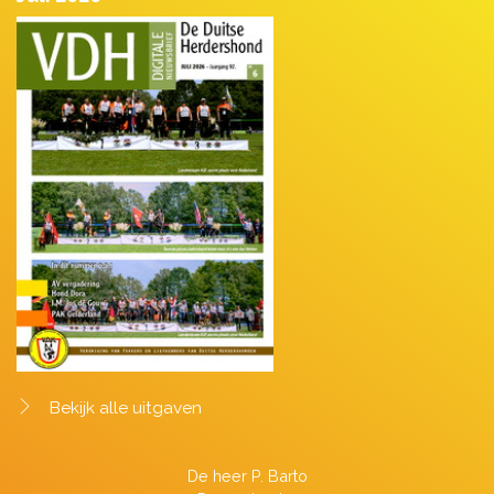
Bekijk alle uitgaven
De heer P. Barto