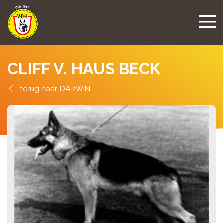
CLIFF V. HAUS BECK
DARWIN