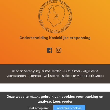
© 2026 Vereniging Duitse Herder -
Disclaimer
-
Algemene
voorwaarden
-
Sitemap
-
Website realisatie door Vanderperk Groep
Deze website maakt gebruik van cookies voor tracking en
analyse.
Lees verder
Niet accepteren
Accepteer cookies