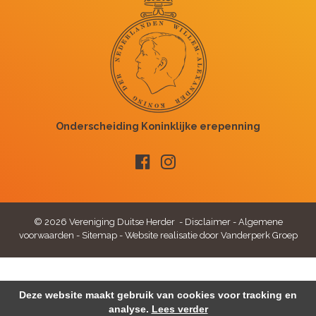
© 2026 Vereniging Duitse Herder -
Disclaimer
-
Algemene
voorwaarden
-
Sitemap
-
Website realisatie door Vanderperk Groep
Deze website maakt gebruik van cookies voor tracking en
analyse.
Lees verder