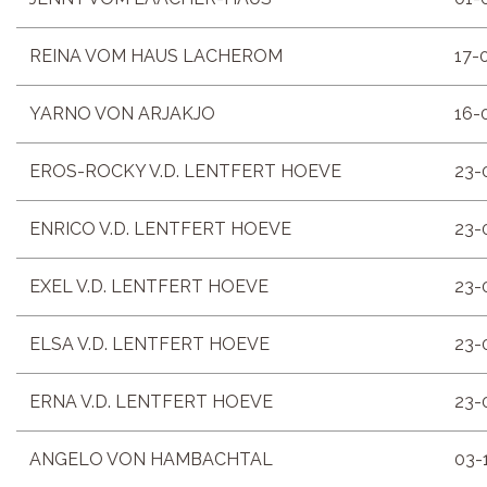
REINA VOM HAUS LACHEROM
17-
YARNO VON ARJAKJO
16-
EROS-ROCKY V.D. LENTFERT HOEVE
23-
ENRICO V.D. LENTFERT HOEVE
23-
EXEL V.D. LENTFERT HOEVE
23-
ELSA V.D. LENTFERT HOEVE
23-
ERNA V.D. LENTFERT HOEVE
23-
ANGELO VON HAMBACHTAL
03-