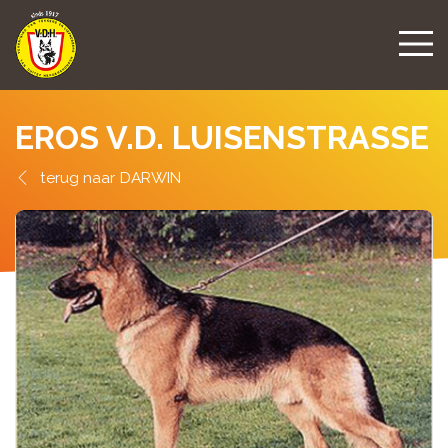
EROS V.D. LUISENSTRASSE
DARWIN