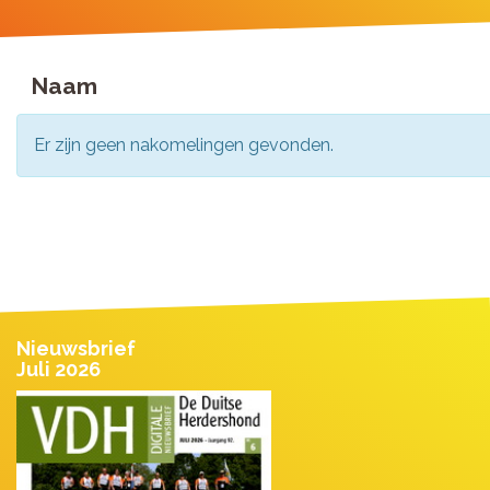
Naam
Er zijn geen nakomelingen gevonden.
Nieuwsbrief
Juli 2026