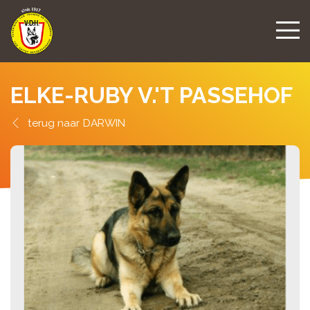
ELKE-RUBY V.'T PASSEHOF
DARWIN