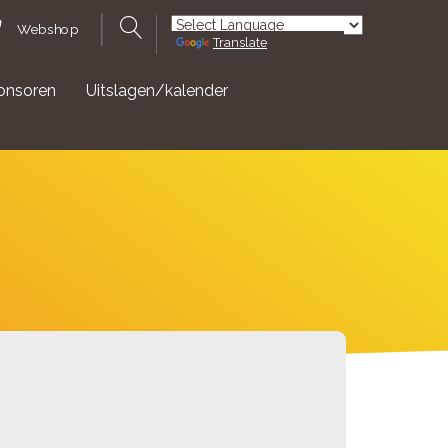
Webshop
Translate
Powered by
onsoren
Uitslagen/kalender