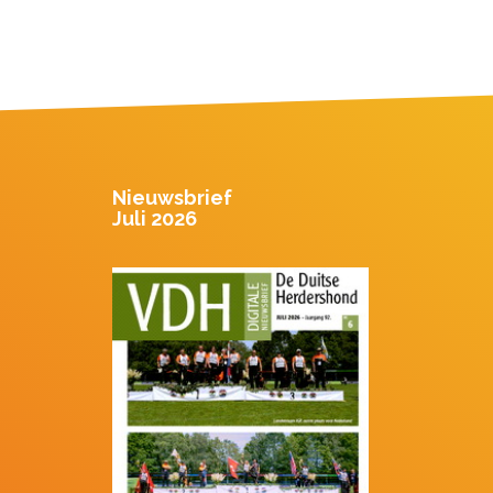
Nieuwsbrief
Juli 2026