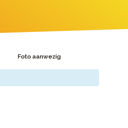
Foto aanwezig