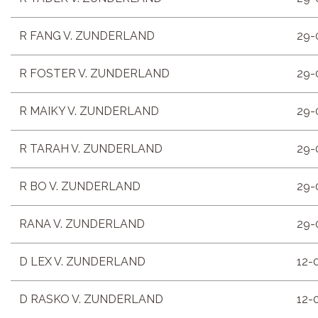
R FANG V. ZUNDERLAND
29-
R FOSTER V. ZUNDERLAND
29-
R MAIKY V. ZUNDERLAND
29-
R TARAH V. ZUNDERLAND
29-
R BO V. ZUNDERLAND
29-
RANA V. ZUNDERLAND
29-
D LEX V. ZUNDERLAND
12-
D RASKO V. ZUNDERLAND
12-