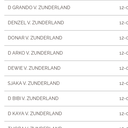
D GRANDO V. ZUNDERLAND
12-
DENZEL V. ZUNDERLAND
12-
DONAR V. ZUNDERLAND
12-
D ARKO V. ZUNDERLAND
12-
DEWIE V. ZUNDERLAND
12-
SJAKA V. ZUNDERLAND
12-
D BIBI V. ZUNDERLAND
12-
D KAYA V. ZUNDERLAND
12-