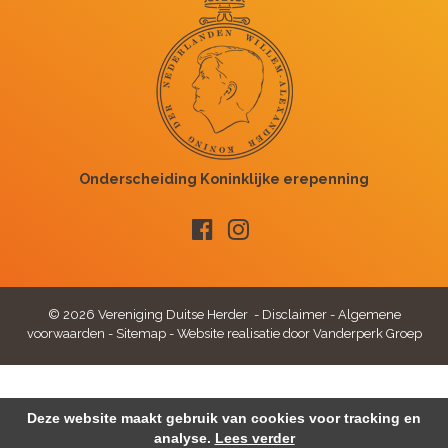
© 2026 Vereniging Duitse Herder -
Disclaimer
-
Algemene
voorwaarden
-
Sitemap
-
Website realisatie door Vanderperk Groep
Deze website maakt gebruik van cookies voor tracking en
analyse.
Lees verder