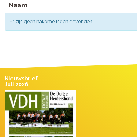
Naam
Er zijn geen nakomelingen gevonden.
Nieuwsbrief
Juli 2026