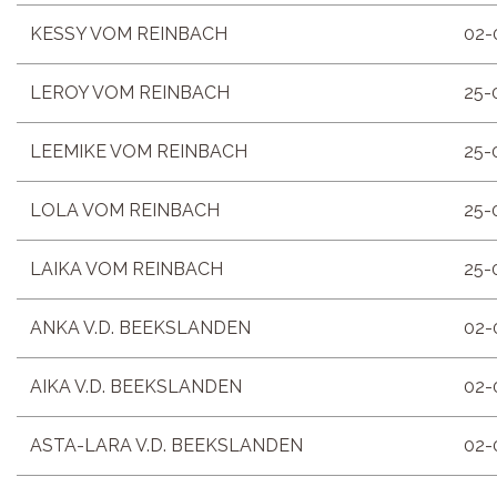
KESSY VOM REINBACH
02-
LEROY VOM REINBACH
25-
LEEMIKE VOM REINBACH
25-
LOLA VOM REINBACH
25-
LAIKA VOM REINBACH
25-
ANKA V.D. BEEKSLANDEN
02-
AIKA V.D. BEEKSLANDEN
02-
ASTA-LARA V.D. BEEKSLANDEN
02-