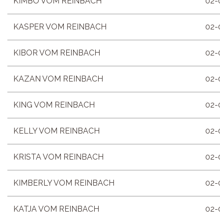
KIMBO VOM REINBACH
02-
KASPER VOM REINBACH
02-
KIBOR VOM REINBACH
02-
KAZAN VOM REINBACH
02-
KING VOM REINBACH
02-
KELLY VOM REINBACH
02-
KRISTA VOM REINBACH
02-
KIMBERLY VOM REINBACH
02-
KATJA VOM REINBACH
02-