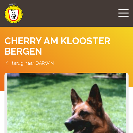
CHERRY AM KLOOSTER
BERGEN
DARWIN