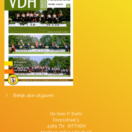
Bekijk alle uitgaven
De heer P. Barto
Dorpsstraat 5
4389 TN RITTHEM