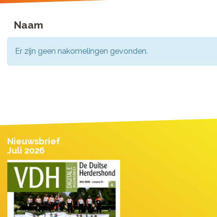
Naam
Er zijn geen nakomelingen gevonden.
Nieuwsbrief
Juli 2026