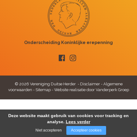
© 2026 Vereniging Duitse Herder -
Disclaimer
-
Algemene
voorwaarden
-
Sitemap
-
Website realisatie door Vanderperk Groep
Deze website maakt gebruik van cookies voor tracking en
analyse.
Lees verder
Niet accepteren
Accepteer cookies