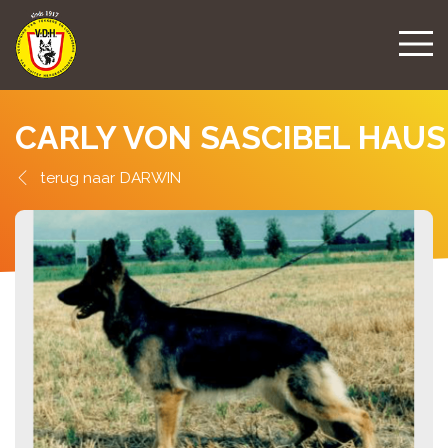
CARLY VON SASCIBEL HAUS
DARWIN