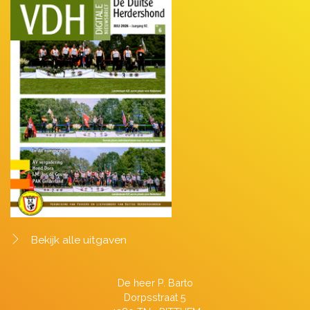
Bekijk alle uitgaven
De heer P. Barto
Dorpsstraat 5