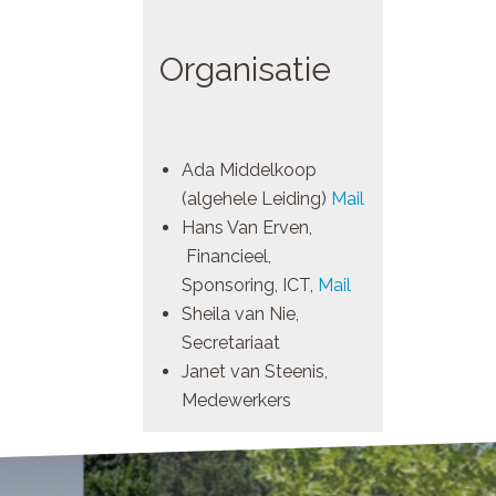
Organisatie
Ada Middelkoop
(algehele Leiding)
Mail
Hans Van Erven,
Financieel,
Sponsoring, ICT,
Mail
Sheila van Nie,
Secretariaat
Janet van Steenis,
Medewerkers