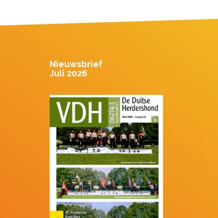
Nieuwsbrief
Juli 2026