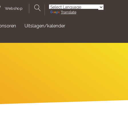
Webshop
Translate
Powered by
onsoren
Uitslagen/kalender