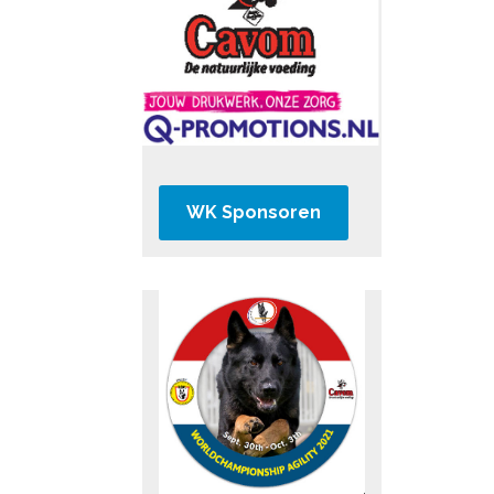
WK Sponsoren