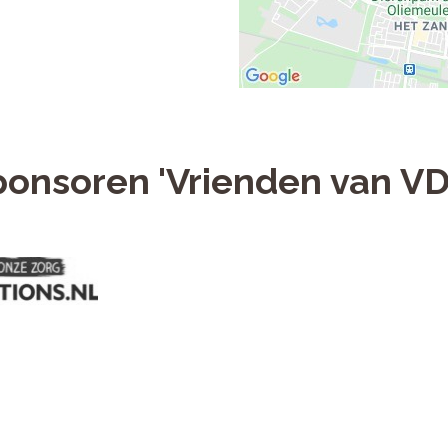
onsoren 'Vrienden van V