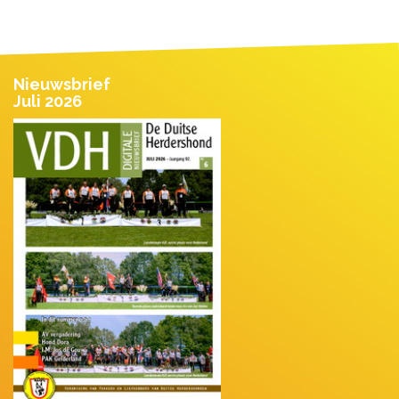
Nieuwsbrief
Juli 2026