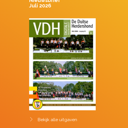
Nieuwsbrief
Juli 2026
Bekijk alle uitgaven