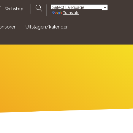
Webshop
Translate
Powered by
onsoren
Uitslagen/kalender