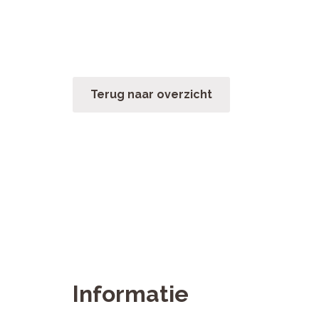
Terug naar overzicht
Informatie