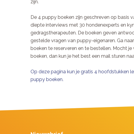
zijn.
De 4 puppy boeken zijn geschreven op basis v
diepte interviews met 30 hondenexperts en ky
gedragstherapeuten. De boeken geven antwoo
gestelde vragen van puppy-eigenaren. Ga na
boeken te reserveren en te bestellen. Mocht j
boeken, dan kun je het best een mail sturen na
Op deze pagina kun je gratis 4 hoofdstukken le
puppy boeken.