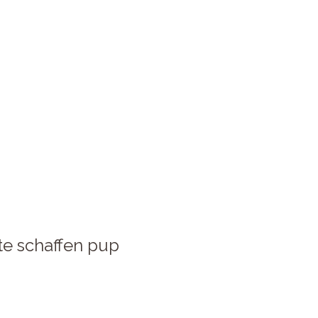
te schaffen pup