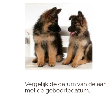
Vergelijk de datum van de aan 
met de geboortedatum.