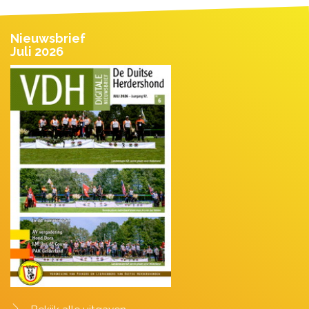
Nieuwsbrief
Juli 2026