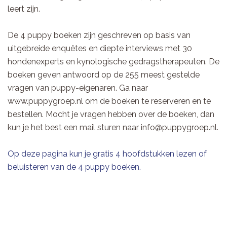
leert zijn.
De 4 puppy boeken zijn geschreven op basis van
uitgebreide enquêtes en diepte interviews met 30
hondenexperts en kynologische gedragstherapeuten. De
boeken geven antwoord op de 255 meest gestelde
vragen van puppy-eigenaren. Ga naar
www.puppygroep.nl om de boeken te reserveren en te
bestellen. Mocht je vragen hebben over de boeken, dan
kun je het best een mail sturen naar info@puppygroep.nl.
Op deze pagina kun je gratis 4 hoofdstukken lezen of
beluisteren van de 4 puppy boeken.