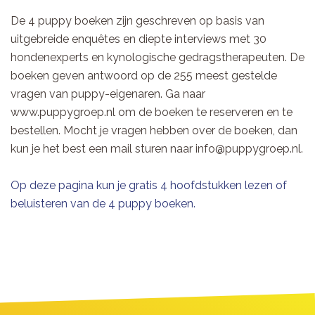
De 4 puppy boeken zijn geschreven op basis van
uitgebreide enquêtes en diepte interviews met 30
hondenexperts en kynologische gedragstherapeuten. De
boeken geven antwoord op de 255 meest gestelde
vragen van puppy-eigenaren. Ga naar
www.puppygroep.nl om de boeken te reserveren en te
bestellen. Mocht je vragen hebben over de boeken, dan
kun je het best een mail sturen naar info@puppygroep.nl.
Op deze pagina kun je gratis 4 hoofdstukken lezen of
beluisteren van de 4 puppy boeken.