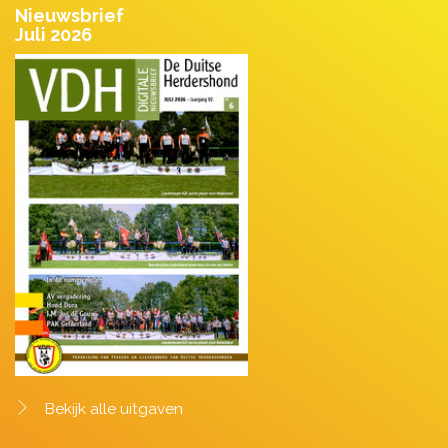
Nieuwsbrief
Juli 2026
Bekijk alle uitgaven