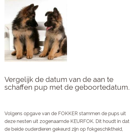
Vergelijk de datum van de aan te
schaffen pup met de geboortedatum.
Volgens opgave van de FOKKER stammen de pups uit
deze nesten uit zogenaamde KEURFOK. Dit houdt in dat
de beide ouderdieren gekeurd zijn op fokgeschiktheid,