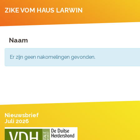
ZIKE VOM HAUS LARWIN
Naam
Er zijn geen nakomelingen gevonden.
Nieuwsbrief
Juli 2026