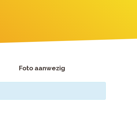
Foto aanwezig