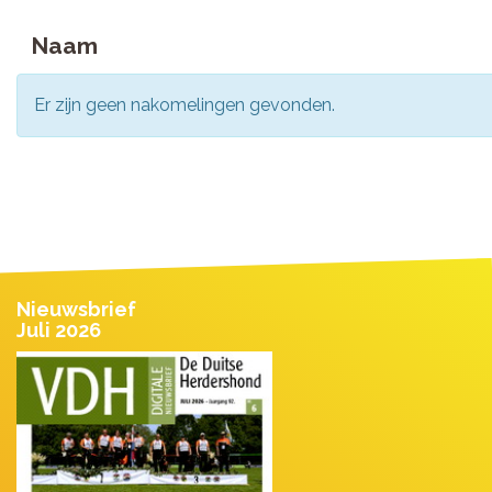
Naam
Er zijn geen nakomelingen gevonden.
Nieuwsbrief
Juli 2026