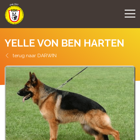
YELLE VON BEN HARTEN
DARWIN