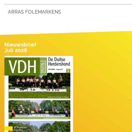
ARRAS FOLEMARKENS
Nieuwsbrief
Juli 2026