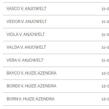
VASCO V. ANJOWELT
11-
VEDOR V. ANJOWELT
11-
VIOLA V. ANJOWELT
11-
VALDA V. ANJOWELT
11-
VERA V. ANJOWELT
11-
BAYCO V. HUIZE AZENDRA
12-
BOREX V. HUIZE AZENDRA
12-
BORN V. HUIZE AZENDRA
12-