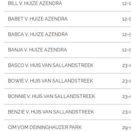
BILL V. HUIZE AZENDRA
12-
BABET V. HUIZE AZENDRA
12-
BABCA V. HUIZE AZENDRA
12-
BANJA V. HUIZE AZENDRA
12-
BASCO V. HUIS VAN SALLANDSTREEK
23-
BOWIE V. HUIS VAN SALLANDSTREEK
23-
BONNIE V. HUIS VAN SALLANDSTREEK
23-
BENZIE V. HUIS VAN SALLANDSTREEK
23-
CIM VOM DEININGHAUZER PARK
29-