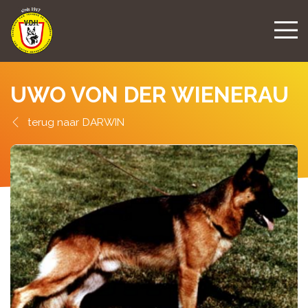
UWO VON DER WIENERAU
DARWIN