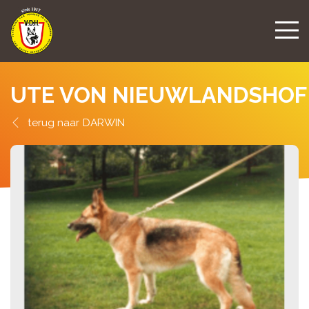
UTE VON NIEUWLANDSHOF
DARWIN