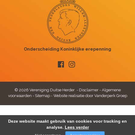
© 2026 Vereniging Duitse Herder -
Disclaimer
-
Algemene
voorwaarden
-
Sitemap
-
Website realisatie door Vanderperk Groep
Deze website maakt gebruik van cookies voor tracking en
analyse.
Lees verder