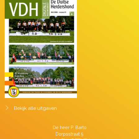
Bekijk alle uitgaven
De heer P. Barto
Dorpsstraat 5