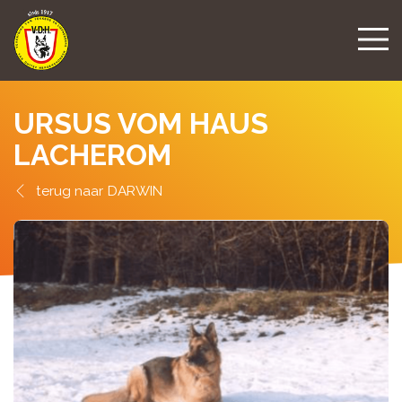
URSUS VOM HAUS
LACHEROM
DARWIN