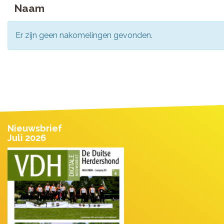
Naam
Er zijn geen nakomelingen gevonden.
Nieuwsbrief
Juli 2026