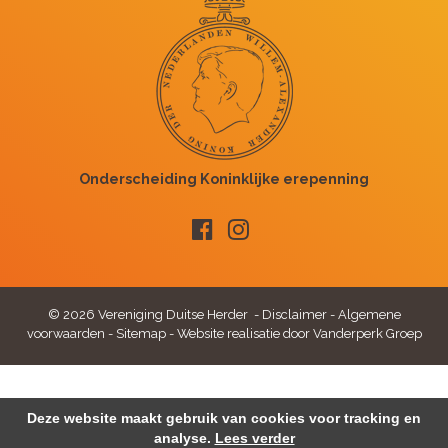
© 2026 Vereniging Duitse Herder -
Disclaimer
-
Algemene
voorwaarden
-
Sitemap
-
Website realisatie door Vanderperk Groep
Deze website maakt gebruik van cookies voor tracking en
analyse.
Lees verder