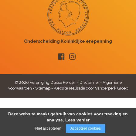
© 2026 Vereniging Duitse Herder -
Disclaimer
-
Algemene
voorwaarden
-
Sitemap
-
Website realisatie door Vanderperk Groep
Deze website maakt gebruik van cookies voor tracking en
analyse.
Lees verder
Niet accepteren
Accepteer cookies