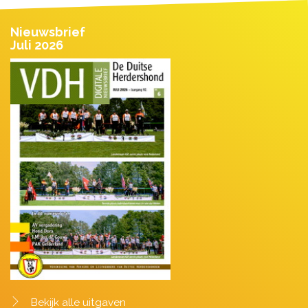
Nieuwsbrief
Juli 2026
Bekijk alle uitgaven