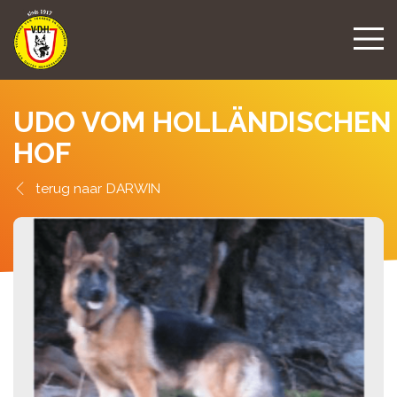
UDO VOM HOLLÄNDISCHEN
HOF
DARWIN