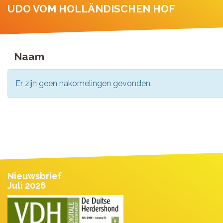
UDO VOM HOLLÄNDISCHEN HOF
Naam
Er zijn geen nakomelingen gevonden.
Nieuwsbrief
Juli 2026