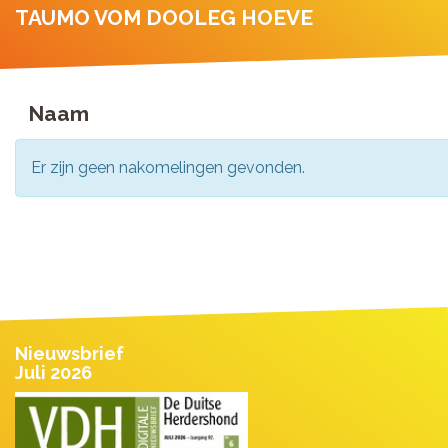
TAUMO VOM DOOLEG HOEVE
Naam
Er zijn geen nakomelingen gevonden.
Nieuwsbrief
Juli 2026