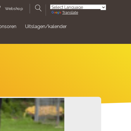
Webshop
Translate
Powered by
onsoren
Uitslagen/kalender