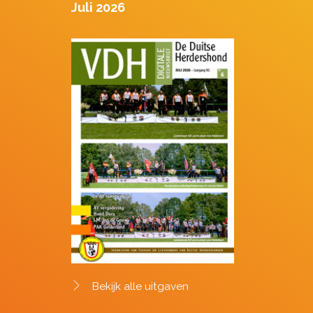
Juli 2026
Bekijk alle uitgaven