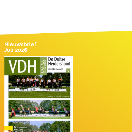
Nieuwsbrief
Juli 2026